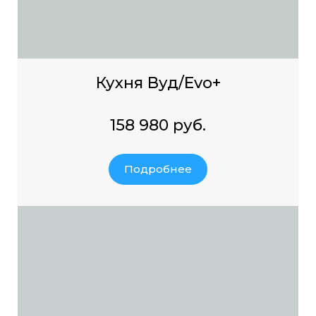
Кухня Вуд/Evo+
158 980 руб.
Подробнее