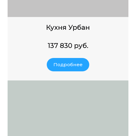
Кухня Урбан
137 830 руб.
Подробнее