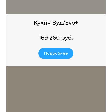
Кухня Вуд/Evo+
169 260 руб.
Подробнее