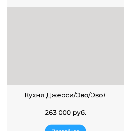
Кухня Джерси/Эво/Эво+
263 000 руб.
Подробнее