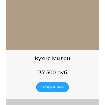
Кухня Милан
137 500 руб.
Подробнее