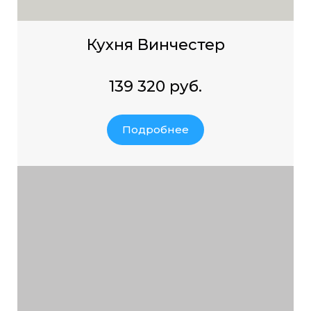
Кухня Винчестер
139 320 руб.
Подробнее