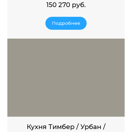
150 270 руб.
Подробнее
Кухня Тимбер / Урбан /