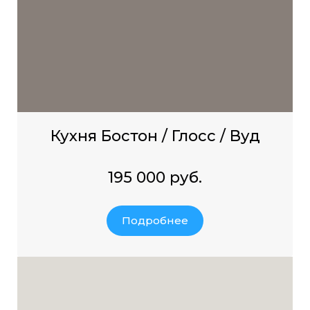
Кухня Бостон / Глосс / Вуд
195 000 руб.
Подробнее