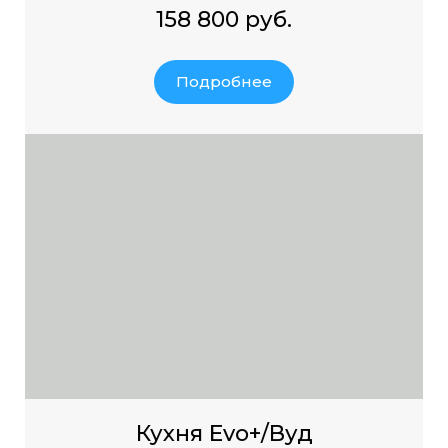
158 800 руб.
Подробнее
Кухня Evo+/Вуд