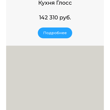
Кухня Глосс
142 310 руб.
Подробнее