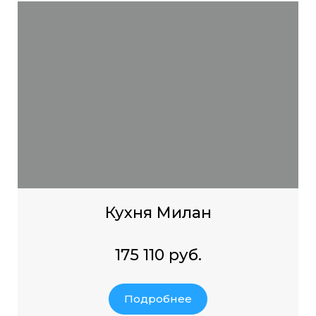
Кухня Милан
175 110 руб.
Подробнее