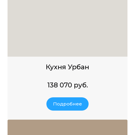
Кухня Урбан
138 070 руб.
Подробнее