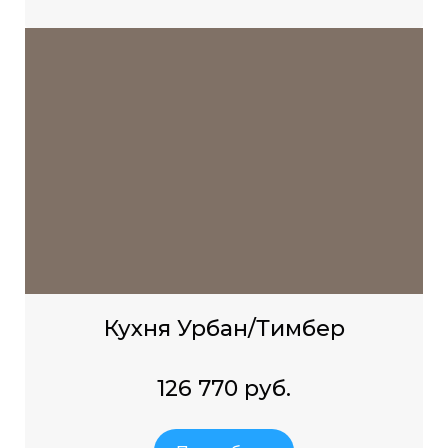
Кухня Урбан/Тимбер
126 770 руб.