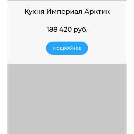
Кухня Империал Арктик
188 420 руб.
Подробнее