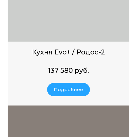
Кухня Evo+ / Родос-2
137 580 руб.
Подробнее