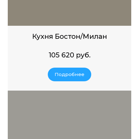
Кухня Бостон/Милан
105 620 руб.
Подробнее