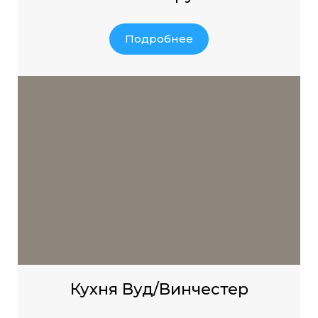
Подробнее
Кухня Вуд/Винчестер