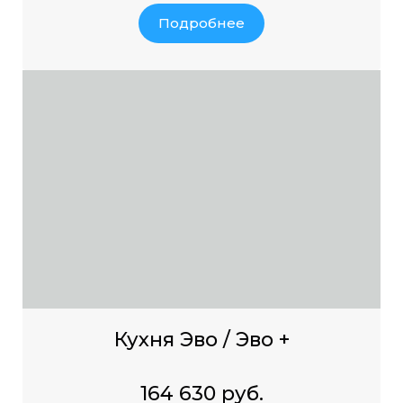
Подробнее
Кухня Эво / Эво +
164 630 руб.