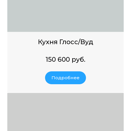
Кухня Глосc/Вуд
150 600 руб.
Подробнее