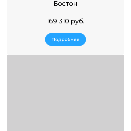
Бостон
169 310 руб.
Подробнее