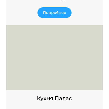
Подробнее
Кухня Палас