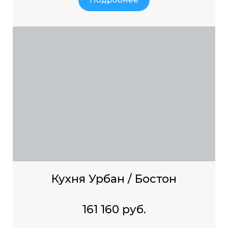
Кухня Урбан / Бостон
161 160 руб.