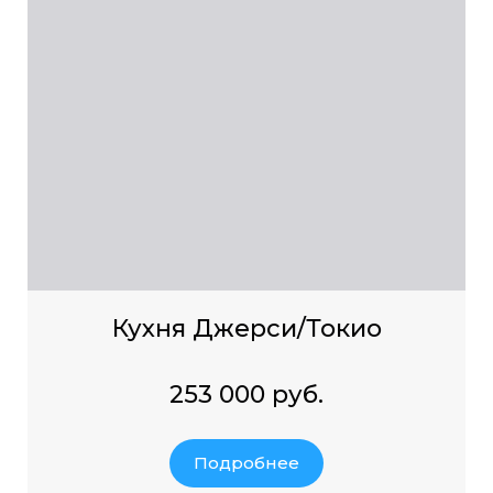
Кухня Джерси/Токио
253 000 руб.
Подробнее