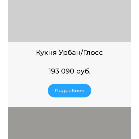
Кухня Урбан/Глосс
193 090 руб.
Подробнее