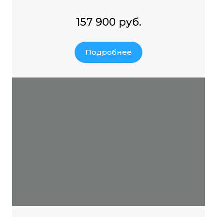
157 900 руб.
Подробнее