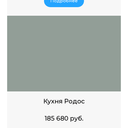
Подробнее
Кухня Родос
185 680 руб.