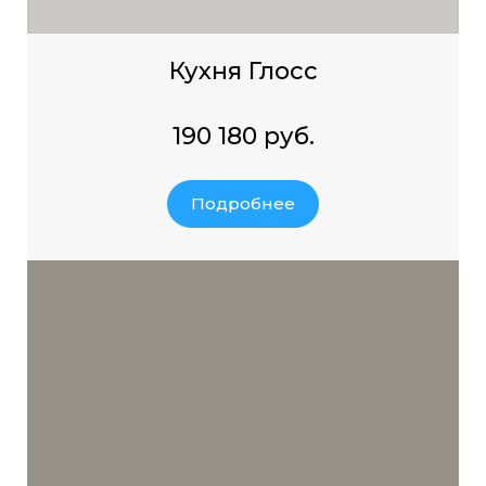
Кухня Глосс
190 180 руб.
Подробнее