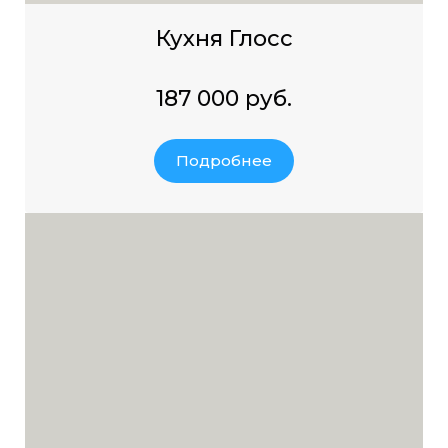
Кухня Глосс
187 000 руб.
Подробнее