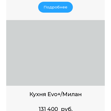
Подробнее
Кухня Evo+/Милан
131 400 руб.