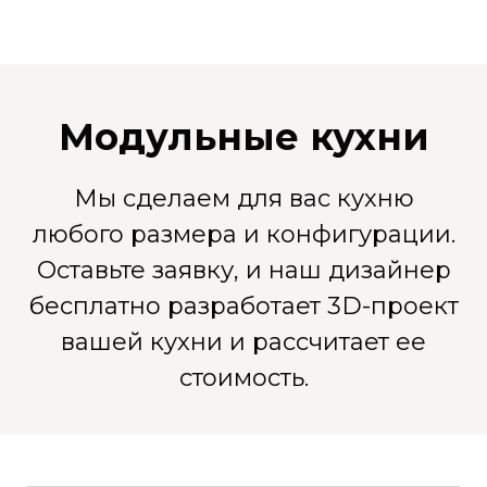
Модульные кухни
Мы сделаем для вас кухню
любого размера и конфигурации.
Оставьте заявку, и наш дизайнер
бесплатно разработает 3D-проект
вашей кухни и рассчитает ее
стоимость.