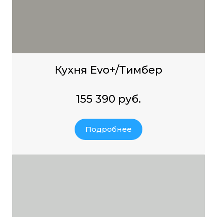
Кухня Evo+/Тимбер
155 390 руб.
Подробнее