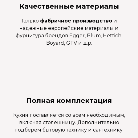
Качественные материалы
Только
фабричное производство
и
надежные европейские материалы и
фурнитура брендов Egger, Blum, Hettich,
Boyard, GTV и д.р.
Полная комплектация
Кухня поставляется со всем необходимым,
включая столешницу. Дополнительно
подберем бытовую технику и сантехнику.