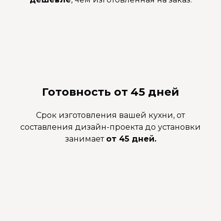
Готовность от 45 дней
Срок изготовления вашей кухни, от
составления дизайн-проекта до установки
занимает
от 45 дней.