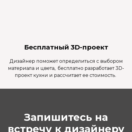
Бесплатный 3D-проект
Дизайнер поможет определиться с выбором
материала и цвета, бесплатно разработает 3D-
проект кухни и рассчитает ее стоимость.
Запишитесь на
встречу к дизайнеру