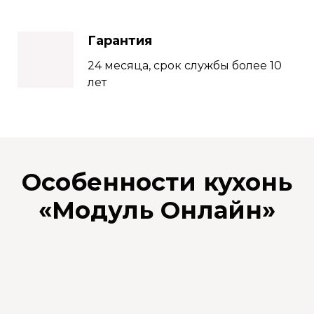
Гарантия
24 месяца, срок службы более 10
лет
Особенности кухонь
«
Модуль Онлайн
»