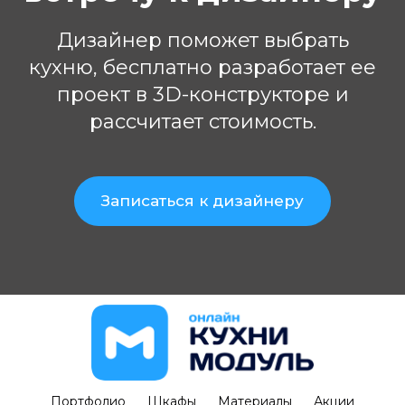
Дизайнер поможет выбрать
кухню, бесплатно разработает ее
проект в 3D-конструкторе и
рассчитает стоимость.
Записаться к дизайнеру
Портфолио
Шкафы
Материалы
Акции