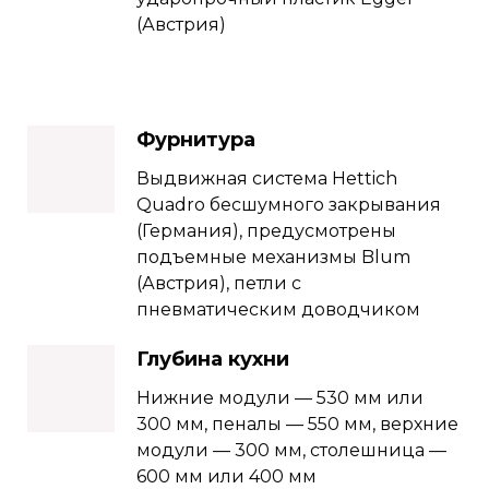
(Австрия)
Фурнитура
Выдвижная система Hettich
Quadro бесшумного закрывания
(Германия), предусмотрены
подъемные механизмы Blum
(Австрия), петли с
пневматическим доводчиком
Глубина кухни
Нижние модули — 530 мм или
300 мм, пеналы — 550 мм, верхние
модули — 300 мм, столешница —
600 мм или 400 мм