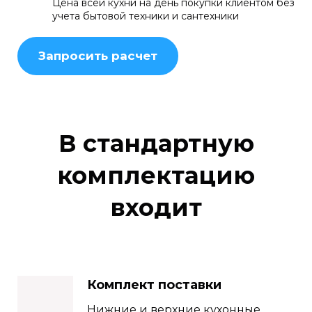
Цена всей кухни на день покупки клиентом без
учета бытовой техники и сантехники
Запросить расчет
В стандартную
комплектацию
входит
Комплект поставки
Нижние и верхние кухонные