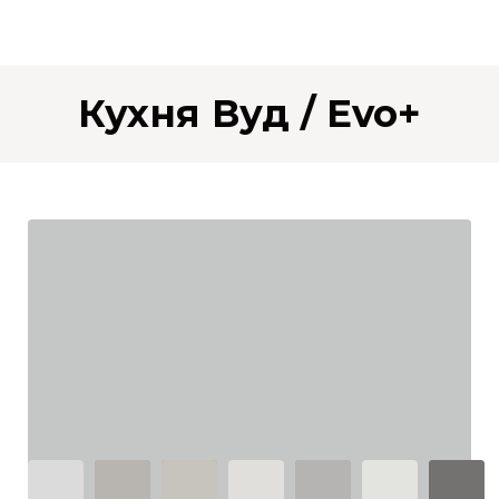
Кухня Вуд / Evo+