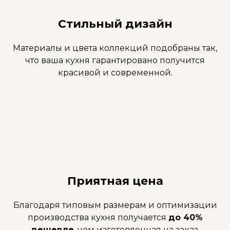
Стильный дизайн
Материалы и цвета коллекций подобраны так,
что ваша кухня гарантировано получится
красивой и современной.
Приятная цена
Благодаря типовым размерам и оптимизации
производства кухня получается
до 40%
дешевле
, чем изготовленная на заказ.