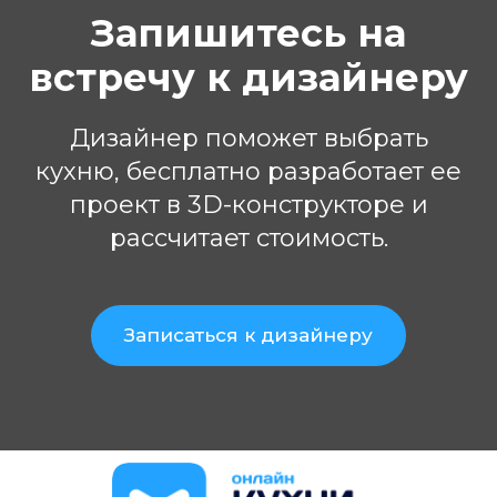
Запишитесь на
встречу к дизайнеру
Дизайнер поможет выбрать
кухню, бесплатно разработает ее
проект в 3D-конструкторе и
рассчитает стоимость.
Записаться к дизайнеру