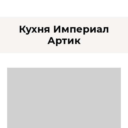
Кухня Империал
Артик