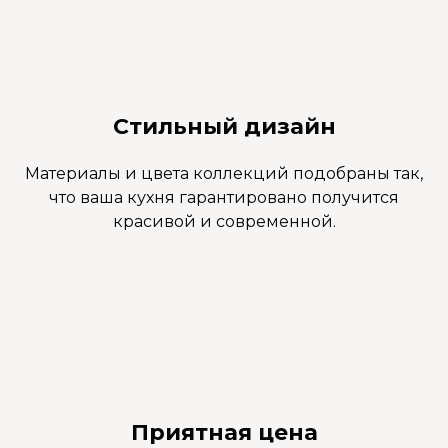
Стильный дизайн
Материалы и цвета коллекций подобраны так,
что ваша кухня гарантировано получится
красивой и современной.
Приятная цена