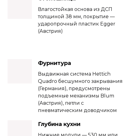
Влагостойкая основа из ДСП
толщиной 38 мм, покрытие —
ударопрочный пластик Egger
(Австрия)
Фурнитура
Выдвижная система Hettich
Quadro бесшумного закрывания
(Германия), предусмотрены
подъемные механизмы Blum
(Австрия), петли с
пневматическим доводчиком
Глубина кухни
Нижние модули — 530 мм или