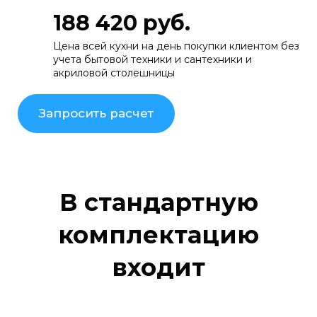
188 420 руб.
Цена всей кухни на день покупки клиентом без
учета бытовой техники и сантехники и
акриловой столешницы
Запросить расчет
В стандартную
комплектацию
входит