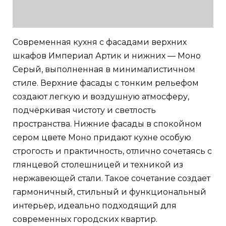
Современная кухня с фасадами верхних
шкафов Империал Артик и нижних — Моно
Серый, выполненная в минималистичном
стиле. Верхние фасады с тонким рельефом
создают легкую и воздушную атмосферу,
подчёркивая чистоту и светлость
пространства. Нижние фасады в спокойном
сером цвете Моно придают кухне особую
строгость и практичность, отлично сочетаясь с
глянцевой столешницей и техникой из
нержавеющей стали. Такое сочетание создает
гармоничный, стильный и функциональный
интерьер, идеально подходящий для
современных городских квартир.