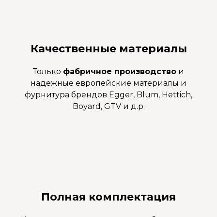
Качественные материалы
Только
фабричное производство
и
надежные европейские материалы и
фурнитура брендов Egger, Blum, Hettich,
Boyard, GTV и д.р.
Полная комплектация