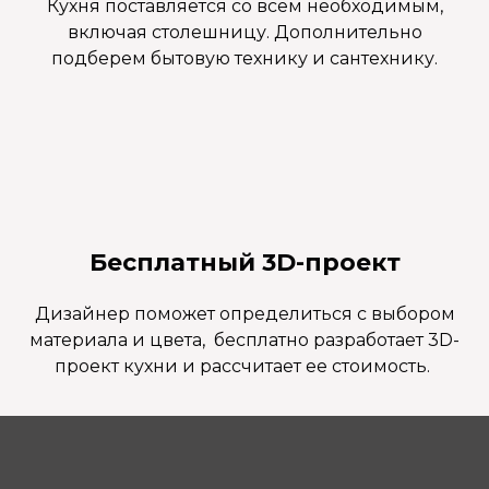
Кухня поставляется со всем необходимым,
включая столешницу. Дополнительно
подберем бытовую технику и сантехнику.
Бесплатный 3D-проект
Дизайнер поможет определиться с выбором
материала и цвета, бесплатно разработает 3D-
проект кухни и рассчитает ее стоимость.