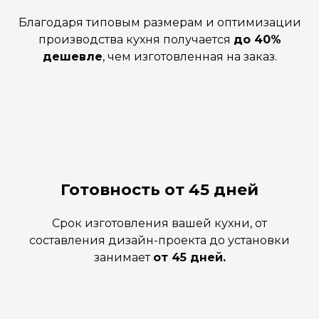
Благодаря типовым размерам и оптимизации
производства кухня получается
до 40%
дешевле
, чем изготовленная на заказ.
Готовность от 45 дней
Срок изготовления вашей кухни, от
составления дизайн-проекта до установки
занимает
от 45 дней.