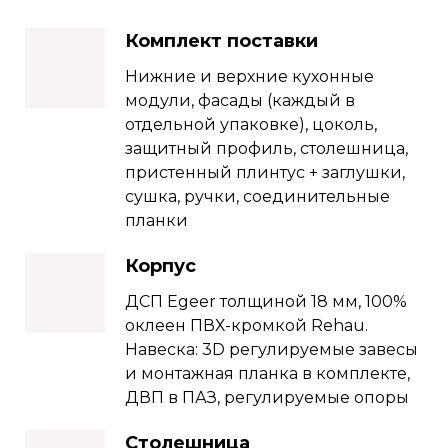
Комплект поставки
Нижние и верхние кухонные
модули, фасады (каждый в
отдельной упаковке), цоколь,
защитный профиль, столешница,
пристенный плинтус + заглушки,
сушка, ручки, соединительные
планки
Корпус
ДСП Еgeer толщиной 18 мм, 100%
оклеен ПВХ-кромкой Rehau.
Навеска: 3D регулируемые завесы
и монтажная планка в комплекте,
ДВП в ПАЗ, регулируемые опоры
Столешница