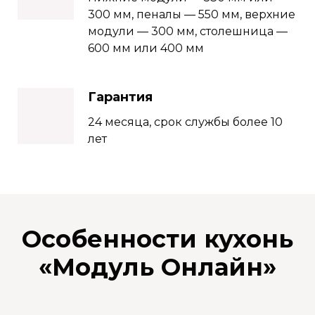
300 мм, пеналы — 550 мм, верхние
модули — 300 мм, столешница —
600 мм или 400 мм
Гарантия
24 месяца, срок службы более 10
лет
Особенности кухонь
«
Модуль Онлайн
»