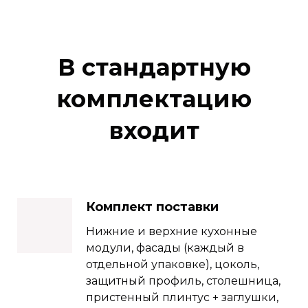
В стандартную
комплектацию
входит
Комплект поставки
Нижние и верхние кухонные
модули, фасады (каждый в
отдельной упаковке), цоколь,
защитный профиль, столешница,
пристенный плинтус + заглушки,