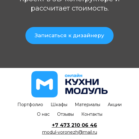
рассчитает стоимость.
Записаться к дизайнеру
Портфолио
Шкафы
Материалы
Акции
О нас
Отзывы
Контакты
+7 473 210 06 46
modul-voronezh@mail.ru