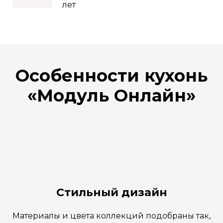
лет
Особенности кухонь
«
Модуль Онлайн
»
Стильный дизайн
Материалы и цвета коллекций подобраны так,