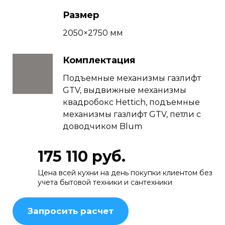
Размер
2050×2750 мм
Комплектация
Подъемные механизмы газлифт
GTV, выдвижные механизмы
квадробокс Hettich, подъемные
механизмы газлифт GTV, петли с
доводчиком Blum
175 110 руб.
Цена всей кухни на день покупки клиентом без
учета бытовой техники и сантехники
Запросить расчет