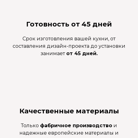
Готовность от 45 дней
Срок изготовления вашей кухни, от
составления дизайн-проекта до установки
занимает
от 45 дней.
Качественные материалы
Только
фабричное производство
и
надежные европейские материалы и