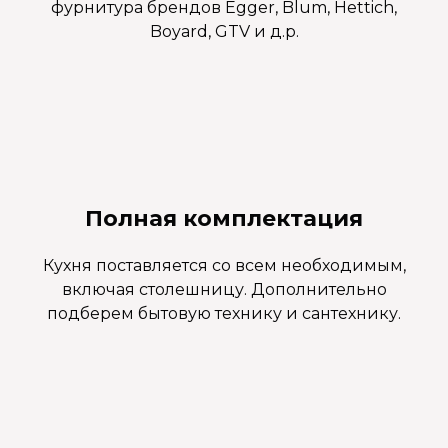
фурнитура брендов Egger, Blum, Hettich,
Boyard, GTV и д.р.
Полная комплектация
Кухня поставляется со всем необходимым,
включая столешницу. Дополнительно
подберем бытовую технику и сантехнику.