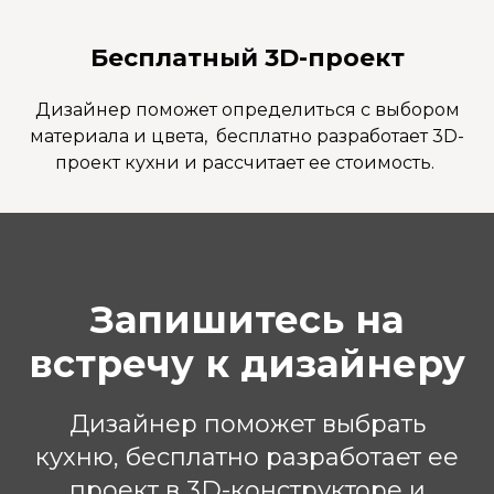
Бесплатный 3D-проект
Дизайнер поможет определиться с выбором
материала и цвета, бесплатно разработает 3D-
проект кухни и рассчитает ее стоимость.
Запишитесь на
встречу к дизайнеру
Дизайнер поможет выбрать
кухню, бесплатно разработает ее
проект в 3D-конструкторе и