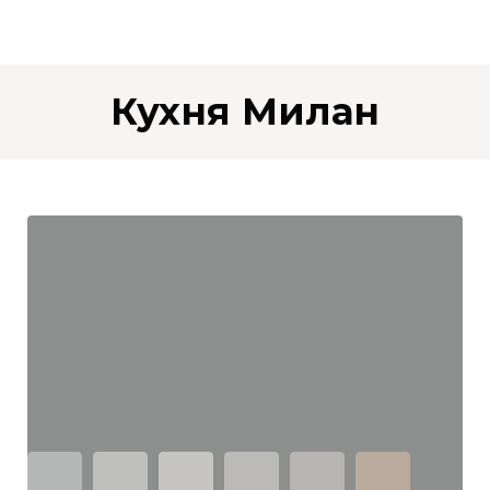
Кухня Милан