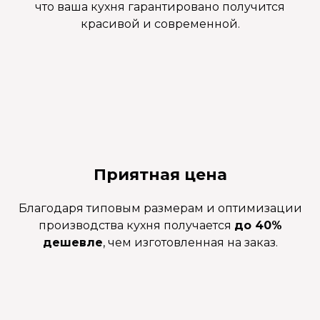
что ваша кухня гарантировано получится
красивой и современной.
Приятная цена
Благодаря типовым размерам и оптимизации
производства кухня получается
до 40%
дешевле
, чем изготовленная на заказ.