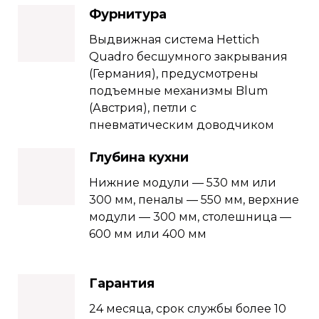
Фурнитура
Выдвижная система Hettich
Quadro бесшумного закрывания
(Германия), предусмотрены
подъемные механизмы Blum
(Австрия), петли с
пневматическим доводчиком
Глубина кухни
Нижние модули — 530 мм или
300 мм, пеналы — 550 мм, верхние
модули — 300 мм, столешница —
600 мм или 400 мм
Гарантия
24 месяца, срок службы более 10