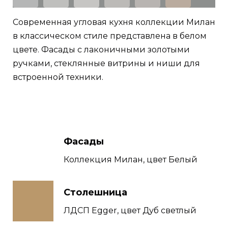
Современная угловая кухня коллекции Милан
в классическом стиле представлена в белом
цвете. Фасады с лаконичными золотыми
ручками, стеклянные витрины и ниши для
встроенной техники.
Фасады
Коллекция Милан, цвет Белый
Столешница
ЛДСП Egger, цвет Дуб светлый