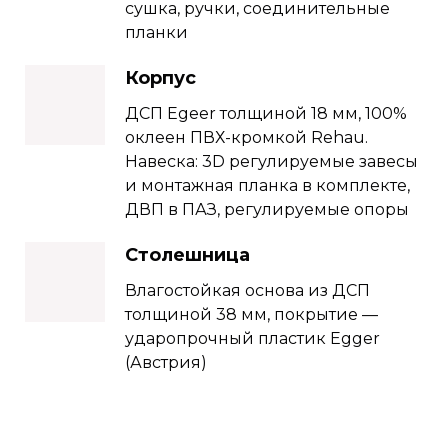
сушка, ручки, соединительные
планки
Корпус
ДСП Еgeer толщиной 18 мм, 100%
оклеен ПВХ-кромкой Rehau.
Навеска: 3D регулируемые завесы
и монтажная планка в комплекте,
ДВП в ПАЗ, регулируемые опоры
Столешница
Влагостойкая основа из ДСП
толщиной 38 мм, покрытие —
ударопрочный пластик Egger
(Австрия)