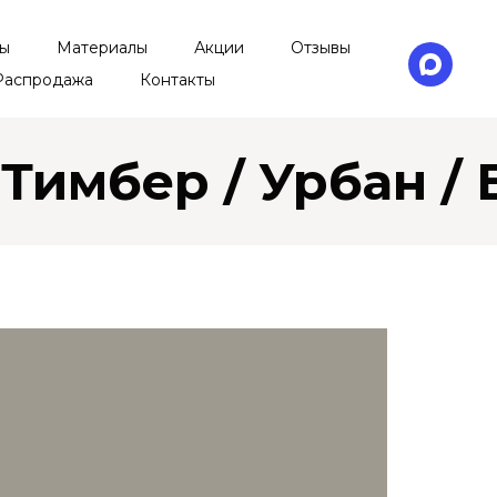
ы
Материалы
Акции
Отзывы
Распродажа
Контакты
 Тимбер / Урбан / 