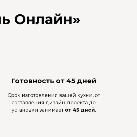
ь Онлайн
»
Готовность от 45 дней
Срок изготовления вашей кухни, от
составления дизайн-проекта до
установки занимает
от 45 дней.