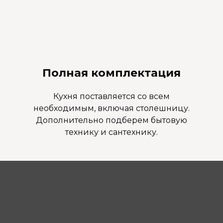
Полная комплектация
Кухня поставляется со всем
необходимым, включая столешницу.
Дополнительно подберем бытовую
технику и сантехнику.