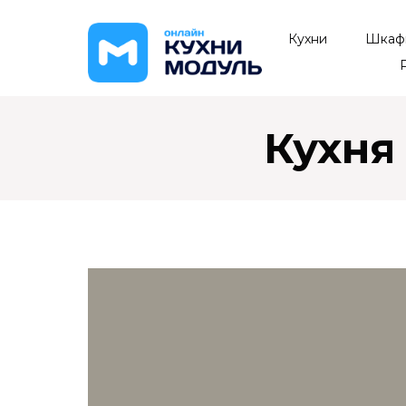
Кухни
Шкаф
Кухня