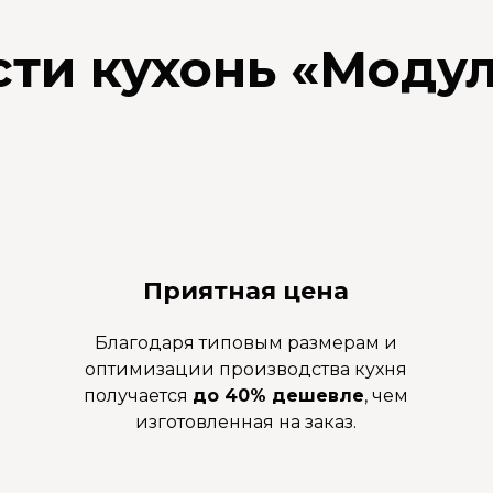
сти кухонь
«
Модул
Приятная цена
Благодаря типовым размерам и
оптимизации производства кухня
получается
до 40% дешевле
, чем
изготовленная на заказ.