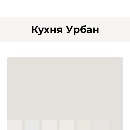
Кухня Урбан