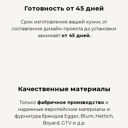
Готовность от 45 дней
Срок изготовления вашей кухни, от
составления дизайн-проекта до установки
занимает
от 45 дней.
Качественные материалы
Только
фабричное производство
и
надежные европейские материалы и
фурнитура брендов Egger, Blum, Hettich,
Boyard, GTV и д.р.