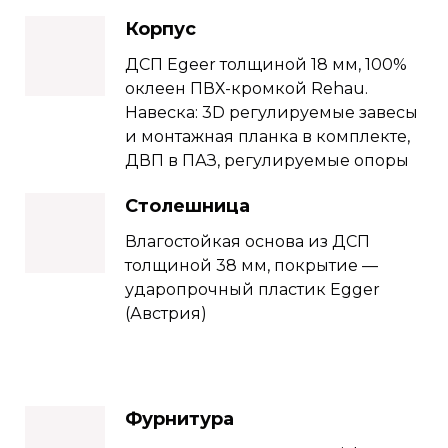
Корпус
ДСП Еgeer толщиной 18 мм, 100%
оклеен ПВХ-кромкой Rehau.
Навеска: 3D регулируемые завесы
и монтажная планка в комплекте,
ДВП в ПАЗ, регулируемые опоры
Столешница
Влагостойкая основа из ДСП
толщиной 38 мм, покрытие —
ударопрочный пластик Egger
(Австрия)
Фурнитура