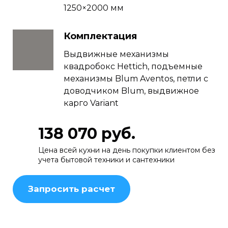
1250×2000 мм
Комплектация
Выдвижные механизмы
квадробокс Hettich, подъемные
механизмы Blum Aventos, петли с
доводчиком Blum, выдвижное
карго Variant
138 070 руб.
Цена всей кухни на день покупки клиентом без
учета бытовой техники и сантехники
Запросить расчет