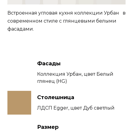
Встроенная угловая кухня коллекции Урбан в
современном стиле с глянцевыми белыми
фасадами.
Фасады
Коллекция Урбан, цвет Белый
глянец (HG)
Столешница
ЛДСП Egger, цвет Дуб светлый
Размер