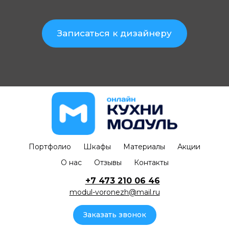
Записаться к дизайнеру
Портфолио
Шкафы
Материалы
Акции
О нас
Отзывы
Контакты
+7 473 210 06 46
modul-voronezh@mail.ru
Заказать звонок