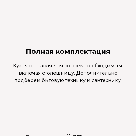
Полная комплектация
Кухня поставляется со всем необходимым,
включая столешницу. Дополнительно
подберем бытовую технику и сантехнику.