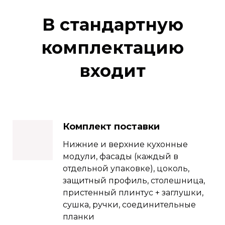
В стандартную
комплектацию
входит
Комплект поставки
Нижние и верхние кухонные
модули, фасады (каждый в
отдельной упаковке), цоколь,
защитный профиль, столешница,
пристенный плинтус + заглушки,
сушка, ручки, соединительные
планки