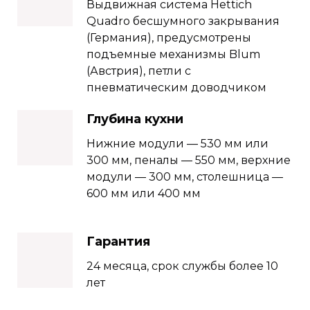
Выдвижная система Hettich
Quadro бесшумного закрывания
(Германия), предусмотрены
подъемные механизмы Blum
(Австрия), петли с
пневматическим доводчиком
Глубина кухни
Нижние модули — 530 мм или
300 мм, пеналы — 550 мм, верхние
модули — 300 мм, столешница —
600 мм или 400 мм
Гарантия
24 месяца, срок службы более 10
лет