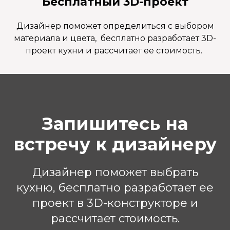
Бесплатный 3D-проект
Дизайнер поможет определиться с выбором
материала и цвета, бесплатно разработает 3D-
проект кухни и рассчитает ее стоимость.
Запишитесь на
встречу к дизайнеру
Дизайнер поможет выбрать
кухню, бесплатно разработает ее
проект в 3D-конструкторе и
рассчитает стоимость.